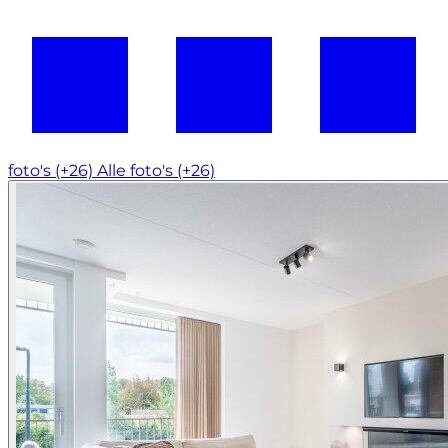
foto's (+26)
Alle foto's (+26)