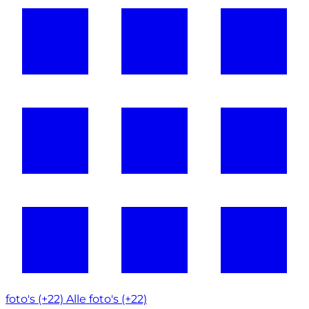
foto's (+22)
Alle foto's (+22)