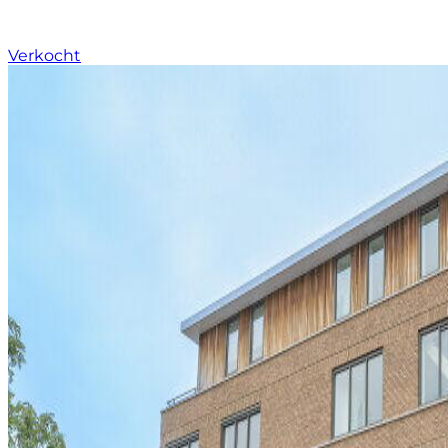
Verkocht