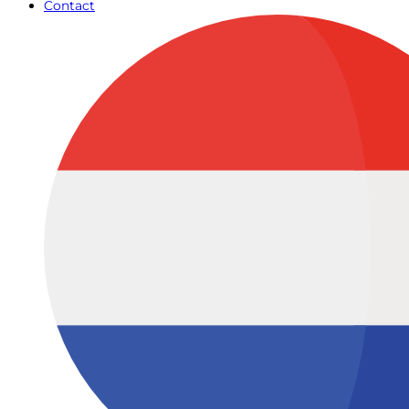
Contact