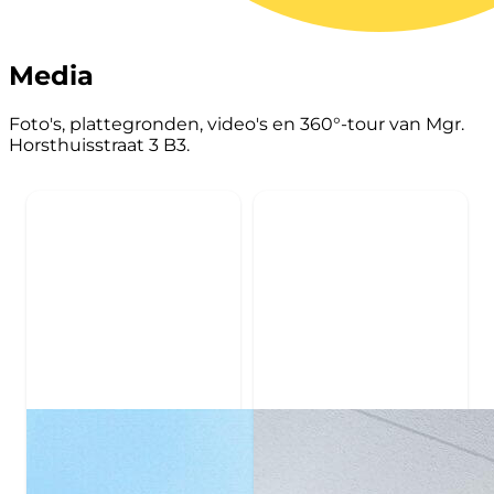
Media
Foto's, plattegronden, video's en 360°-tour van Mgr.
Horsthuisstraat 3 B3.