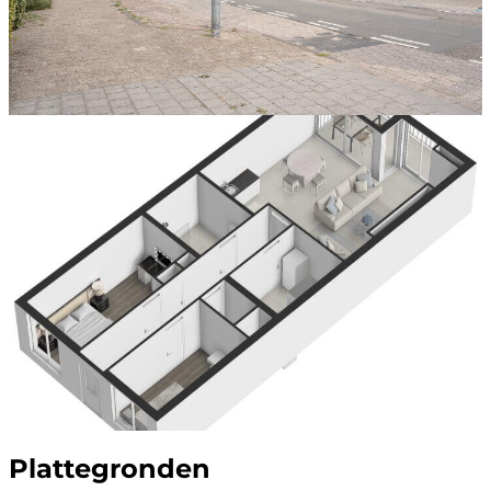
Plattegronden