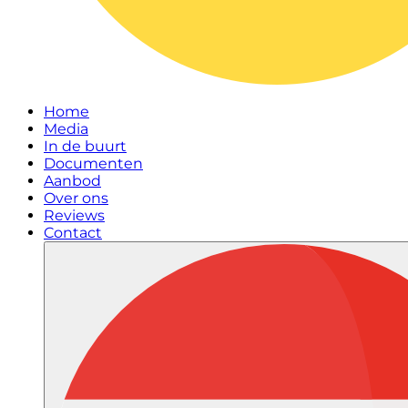
Home
Media
In de buurt
Documenten
Aanbod
Over ons
Reviews
Contact