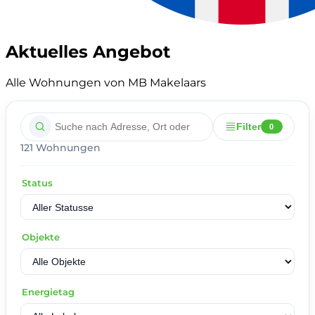
Aktuelles Angebot
Alle Wohnungen von MB Makelaars
Filter
0
121 Wohnungen
Status
Objekte
Energietag