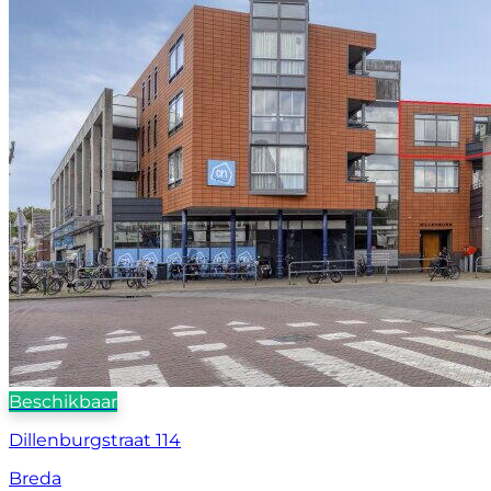
Beschikbaar
Dillenburgstraat 114
Breda