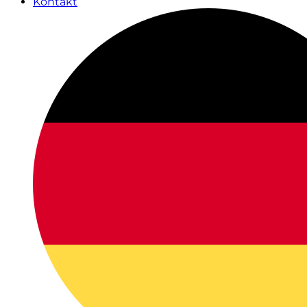
Kontakt