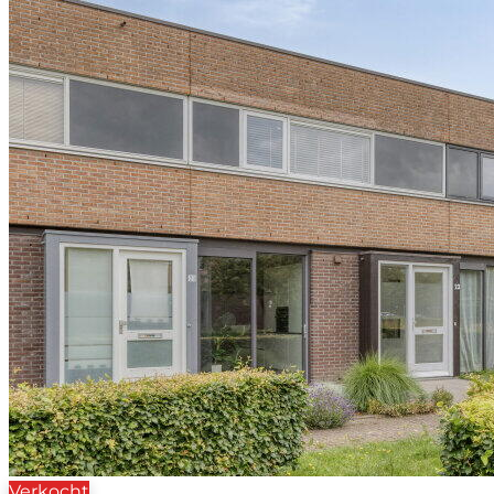
Verkocht