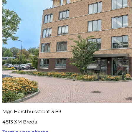
Mgr. Horsthuisstraat 3 B3
4813 XM Breda