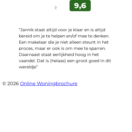
“Jannik staat altijd voor je klaar en is altijd
bereid om je te helpen en/of mee te denken.
Een makelaar die je niet alleen steunt in het
proces, maar er ook is om mee te sparren.
Daarnaast staat eerlijkheid hoog in het
vaandel. Dat is (helaas) een groot goed in dit
wereldje”
- Grimhuijsenhof 29
© 2026
Online Woningbrochure