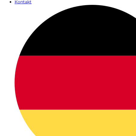
Kontakt