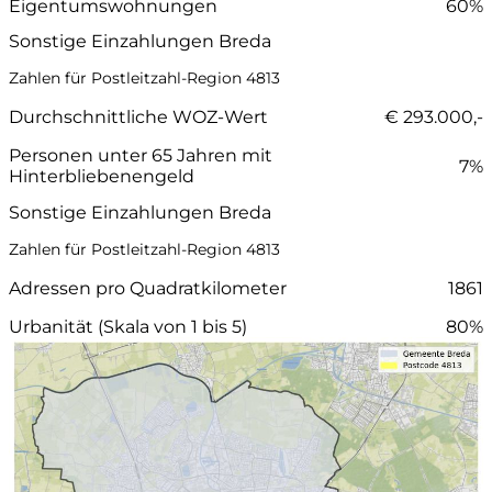
Eigentumswohnungen
60%
Sonstige Einzahlungen Breda
Zahlen für Postleitzahl-Region 4813
Durchschnittliche WOZ-Wert
€ 293.000,-
Personen unter 65 Jahren mit
7%
Hinterbliebenengeld
Sonstige Einzahlungen Breda
Zahlen für Postleitzahl-Region 4813
Adressen pro Quadratkilometer
1861
Urbanität (Skala von 1 bis 5)
80%