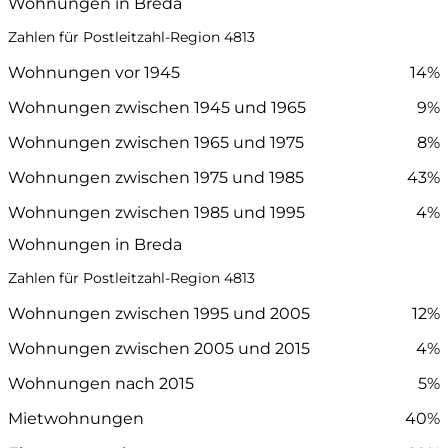
Wohnungen in Breda
Zahlen für Postleitzahl-Region 4813
Wohnungen vor 1945
14%
Wohnungen zwischen 1945 und 1965
9%
Wohnungen zwischen 1965 und 1975
8%
Wohnungen zwischen 1975 und 1985
43%
Wohnungen zwischen 1985 und 1995
4%
Wohnungen in Breda
Zahlen für Postleitzahl-Region 4813
Wohnungen zwischen 1995 und 2005
12%
Wohnungen zwischen 2005 und 2015
4%
Wohnungen nach 2015
5%
Mietwohnungen
40%