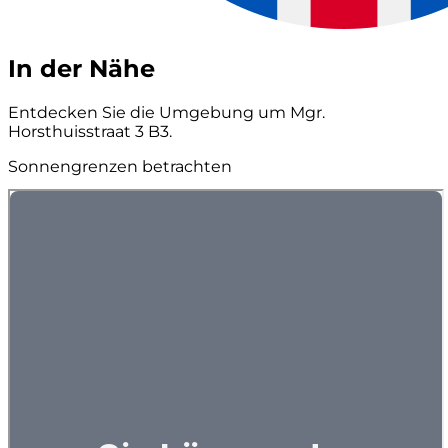
In der Nähe
Entdecken Sie die Umgebung um Mgr.
Horsthuisstraat 3 B3.
Sonnengrenzen betrachten