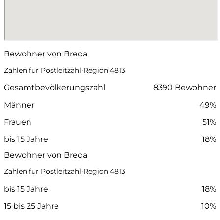
Bewohner von Breda
Zahlen für Postleitzahl-Region 4813
Gesamtbevölkerungszahl
8390 Bewohner
Männer
49%
Frauen
51%
bis 15 Jahre
18%
Bewohner von Breda
Zahlen für Postleitzahl-Region 4813
bis 15 Jahre
18%
15 bis 25 Jahre
10%