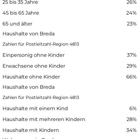
25 bis 35 Jahre
26%
45 bis 65 Jahre
24%
65 und älter
23%
Haushalte von Breda
Zahlen für Postleitzahl-Region 4813
Einpersonig ohne Kinder
37%
Erwachsene ohne Kinder
29%
Haushalte ohne Kinder
66%
Haushalte von Breda
Zahlen für Postleitzahl-Region 4813
Haushalte mit einem Kind
6%
Haushalte mit mehreren Kindern
28%
Haushalte mit Kindern
34%