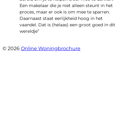
Een makelaar die je niet alleen steunt in het
proces, maar er ook is om mee te sparren.
Daarnaast staat eerlijkheid hoog in het
vaandel. Dat is (helaas) een groot goed in dit
wereldje”
- Grimhuijsenhof 29
© 2026
Online Woningbrochure