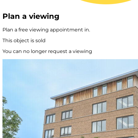
Plan a viewing
Plan a free viewing appointment in.
This object is sold
You can no longer request a viewing